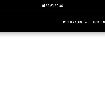
01 88 60 89 86
Modèles Alpine
Entreten