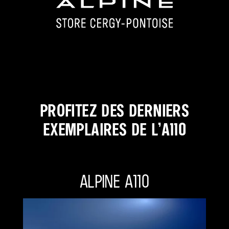
PROFITEZ DES DERNIERS
EXEMPLAIRES DE L’A110
ALPINE A110