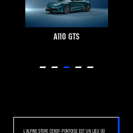
A110 GTS
L’Alpine Store Cergy-Pontoise est un lieu où