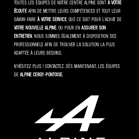
Toutes les équipes de notre centre Alpine sont
à votre
écoute
afin de mettre leurs compétences et tout leur
savoir-faire
à votre service
, que ce soit pour l’achat de
votre nouvelle Alpine
, ou pour en
assurer son
entretien
. Nous sommes également à disposition des
professionnels afin de trouver la solution la plus
adaptée à leurs besoins.
N’hésitez plus ! Contactez, dès maintenant, les équipes
de
Alpine Cergy-Pontoise.