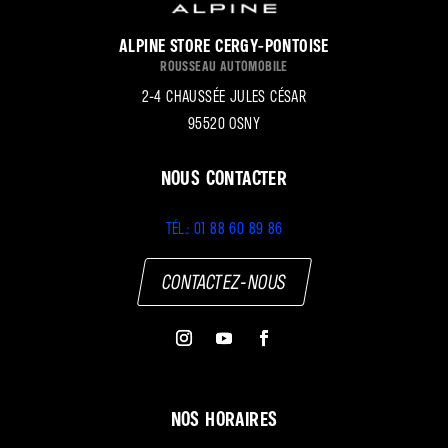
Alpine Store Cergy-Pontoise
Rousseau Automobile
2-4 chaussée Jules César
95520 Osny
Nous contacter
Tél.: 01 88 60 89 86
Contactez-nous
Nos horaires