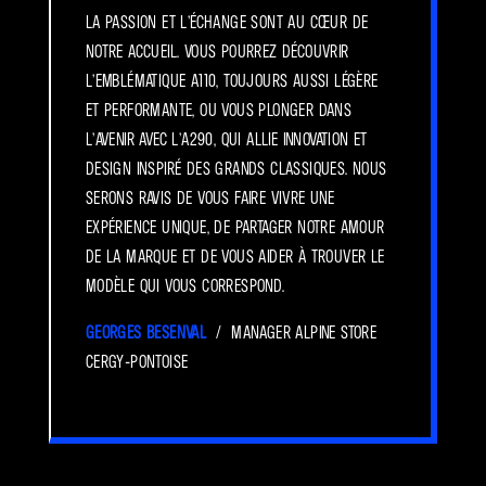
la passion et l’échange sont au cœur de
notre accueil. Vous pourrez découvrir
l’emblématique A110, toujours aussi légère
et performante, ou vous plonger dans
l’avenir avec l’A290, qui allie innovation et
design inspiré des grands classiques. Nous
serons ravis de vous faire vivre une
expérience unique, de partager notre amour
de la marque et de vous aider à trouver le
modèle qui vous correspond.
Georges BESENVAL
/ Manager Alpine Store
Cergy-Pontoise