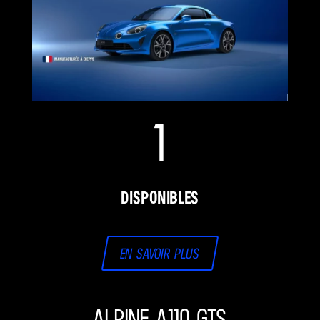
1
disponibles
En savoir plus
ALPINE A110 GTS