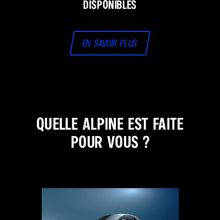
disponibles
en savoir plus
Quelle Alpine est faite
pour vous ?