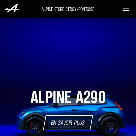
Alpine Store Cergy-Pontoise
Alpine A290
En savoir plus