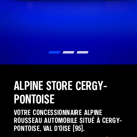
Alpine Store Cergy-
Pontoise
Votre concessionnaire Alpine
Rousseau Automobile situé à cergy-
pontoise, Val d’Oise (95).