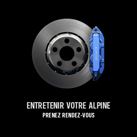
Entretenir votre Alpine
Prenez rendez-vous